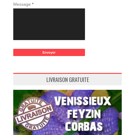
Message
*
LIVRAISON GRATUITE