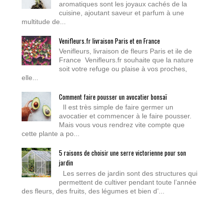
aromatiques sont les joyaux cachés de la
cuisine, ajoutant saveur et parfum à une
multitude de...
Venifleurs.fr livraison Paris et en France
Venifleurs, livraison de fleurs Paris et ile de
France Venifleurs.fr souhaite que la nature
soit votre refuge ou plaise à vos proches,
elle...
Comment faire pousser un avocatier bonsaï
Il est très simple de faire germer un
avocatier et commencer à le faire pousser.
Mais vous vous rendrez vite compte que
cette plante a po...
5 raisons de choisir une serre victorienne pour son
jardin
Les serres de jardin sont des structures qui
permettent de cultiver pendant toute l’année
des fleurs, des fruits, des légumes et bien d’...