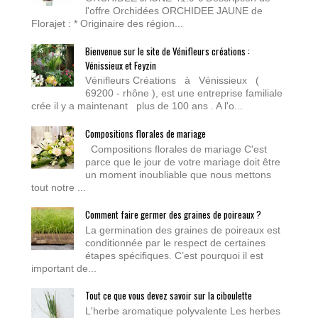
l'offre Orchidées ORCHIDEE JAUNE de
Florajet : * Originaire des région...
Bienvenue sur le site de Vénifleurs créations :
Vénissieux et Feyzin
Vénifleurs Créations à Vénissieux (
69200 - rhône ), est une entreprise familiale
crée il y a maintenant plus de 100 ans . A l'o...
Compositions florales de mariage
Compositions florales de mariage C'est
parce que le jour de votre mariage doit être
un moment inoubliable que nous mettons
tout notre ...
Comment faire germer des graines de poireaux ?
La germination des graines de poireaux est
conditionnée par le respect de certaines
étapes spécifiques. C’est pourquoi il est
important de...
Tout ce que vous devez savoir sur la ciboulette
L'herbe aromatique polyvalente Les herbes