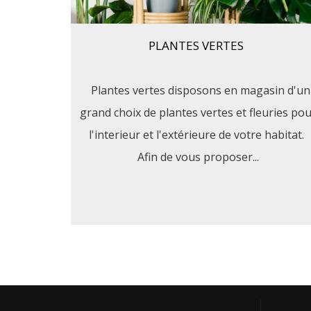
PLANTES VERTES
Plantes vertes disposons en magasin d'un
grand choix de plantes vertes et fleuries po
l'interieur et l'extérieure de votre habitat.
Afin de vous proposer...