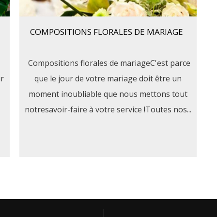
COMPOSITIONS FLORALES DE MARIAGE
Compositions florales de mariageC'est parce
ur
que le jour de votre mariage doit être un
moment inoubliable que nous mettons tout
notresavoir-faire à votre service !Toutes nos...