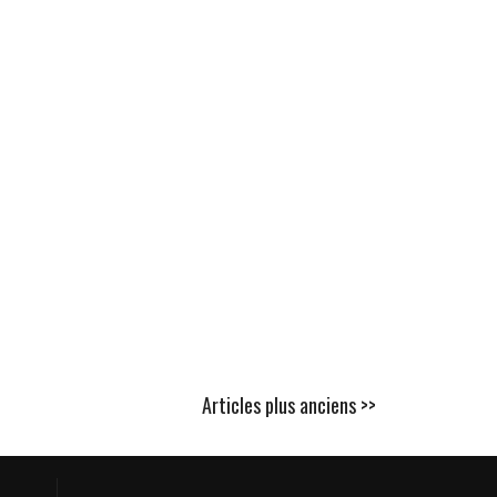
Articles plus anciens >>