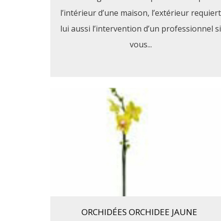
l’intérieur d’une maison, l’extérieur requiert
lui aussi l’intervention d’un professionnel si
vous...
ORCHIDÉES ORCHIDEE JAUNE