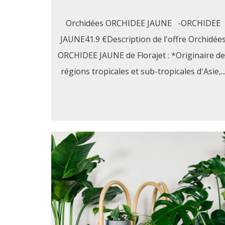
Orchidées ORCHIDEE JAUNE -ORCHIDEE
JAUNE41.9 €Description de l'offre Orchidée
ORCHIDEE JAUNE de Florajet : *Originaire de
régions tropicales et sub-tropicales d'Asie,..