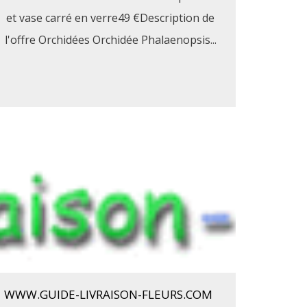
et vase carré en verre49 €Description de
l'offre Orchidées Orchidée Phalaenopsis...
WWW.GUIDE-LIVRAISON-FLEURS.COM