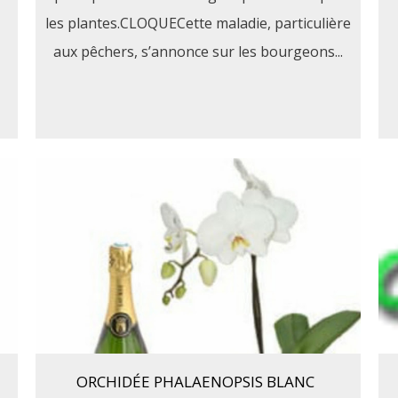
les plantes.CLOQUECette maladie, particulière
aux pêchers, s’annonce sur les bourgeons...
ORCHIDÉE PHALAENOPSIS BLANC