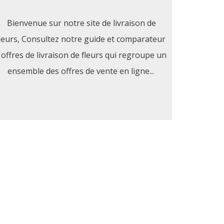
Bienvenue sur notre site de livraison de
leurs, Consultez notre guide et comparateur
'offres de livraison de fleurs qui regroupe un
ensemble des offres de vente en ligne...