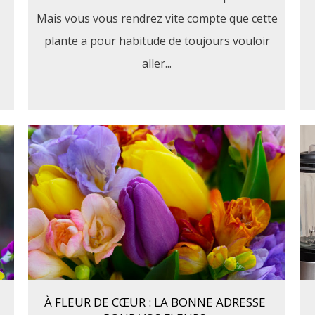
Mais vous vous rendrez vite compte que cette
plante a pour habitude de toujours vouloir
aller...
À FLEUR DE CŒUR : LA BONNE ADRESSE