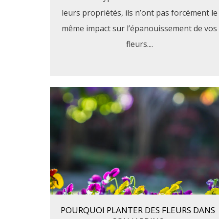
leurs propriétés, ils n’ont pas forcément le
même impact sur l’épanouissement de vos
fleurs....
POURQUOI PLANTER DES FLEURS DANS