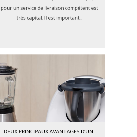
pour un service de livraison compétent est
très capital. Il est important...
DEUX PRINCIPAUX AVANTAGES D’UN