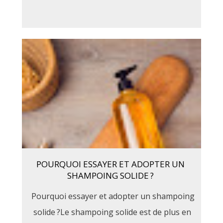
POURQUOI ESSAYER ET ADOPTER UN
SHAMPOING SOLIDE ?
Pourquoi essayer et adopter un shampoing
solide ?Le shampoing solide est de plus en