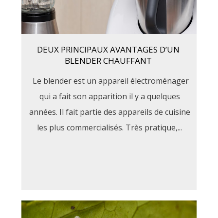
DEUX PRINCIPAUX AVANTAGES D’UN
BLENDER CHAUFFANT
Le blender est un appareil électroménager
qui a fait son apparition il y a quelques
années. Il fait partie des appareils de cuisine
les plus commercialisés. Très pratique,...