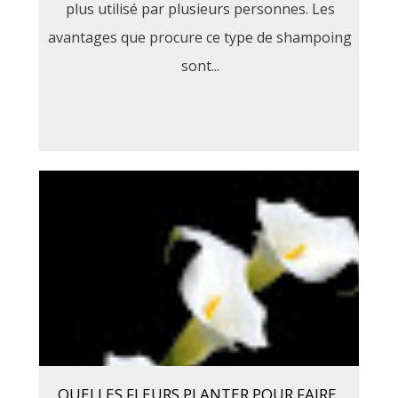
plus utilisé par plusieurs personnes. Les
avantages que procure ce type de shampoing
sont...
QUELLES FLEURS PLANTER POUR FAIRE