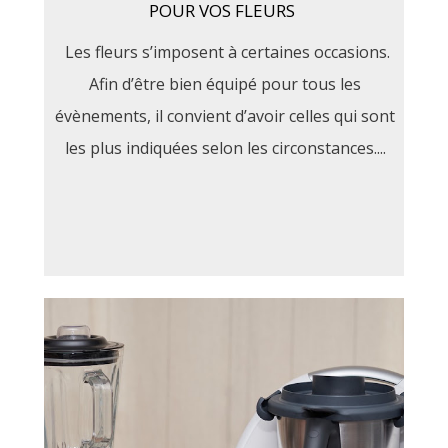
POUR VOS FLEURS
Les fleurs s’imposent à certaines occasions.
Afin d’être bien équipé pour tous les
évènements, il convient d’avoir celles qui sont
les plus indiquées selon les circonstances....