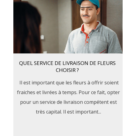
QUEL SERVICE DE LIVRAISON DE FLEURS
CHOISIR ?
Il est important que les fleurs à offrir soient
fraiches et livrées à temps. Pour ce fait, opter
pour un service de livraison compétent est
très capital. Il est important...