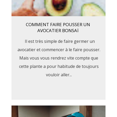
COMMENT FAIRE POUSSER UN
AVOCATIER BONSAÏ
Il est très simple de faire germer un
avocatier et commencer à le faire pousser.
Mais vous vous rendrez vite compte que
cette plante a pour habitude de toujours
vouloir aller...