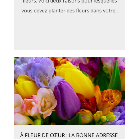
fleurs. Voici deux raisons pour lesquelles
vous devez planter des fleurs dans votre...
À FLEUR DE CŒUR : LA BONNE ADRESSE