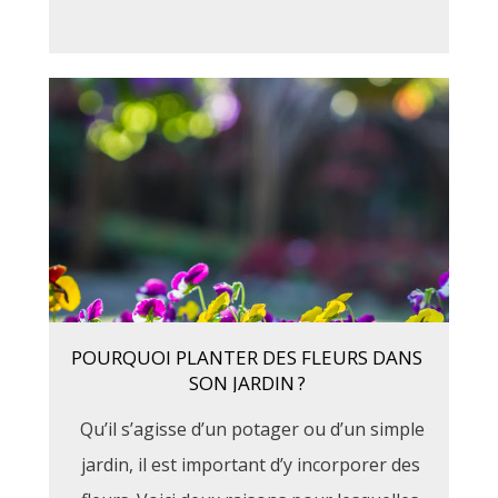
POURQUOI PLANTER DES FLEURS DANS
SON JARDIN ?
Qu’il s’agisse d’un potager ou d’un simple
jardin, il est important d’y incorporer des