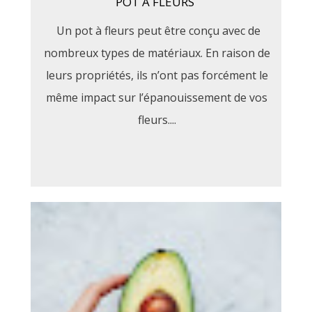
POT À FLEURS
Un pot à fleurs peut être conçu avec de
nombreux types de matériaux. En raison de
leurs propriétés, ils n’ont pas forcément le
même impact sur l’épanouissement de vos
fleurs....