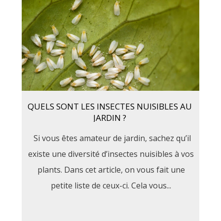
QUELS SONT LES INSECTES NUISIBLES AU
JARDIN ?
Si vous êtes amateur de jardin, sachez qu’il
existe une diversité d’insectes nuisibles à vos
plants. Dans cet article, on vous fait une
petite liste de ceux-ci. Cela vous...