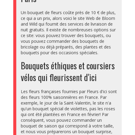
Un bouquet de fleurs coûte près de 10 € de plus,
ce qui a un prix, alors voici le site Web de Bloom
and Wild qui fournit des services de livraison de
nuit gratuits. Il existe de nombreuses options sur
ce site: vous pouvez trouver des bouquets, ou
vous pouvez commander des bouquets de
bricolage ou déjà préparés, des plantes et des
bouquets pour des occasions spéciales.
Bouquets éthiques et coursiers
vélos qui fleurissent d'ici
Les fleurs françaises fournies par Fleurs d'ici sont
des fleurs 100% saisonnières en France. Par
exemple, le jour de la Saint-Valentin, le site n'a
qu'un bouquet spécial de violettes, pas les roses
qui ont été plantées en France en février! Par
conséquent, vous pouvez commander un
bouquet de saison qui correspond à votre taille,
et nous vous préparerons un bouquet surprise,