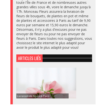
toute l'Île-de-France et de nombreuses autres
grandes villes sous 4h, voire le dimanche jusqu'à
17h. Monceau Fleurs assurera la livraison de
fleurs de bouquets, de plantes en pot et même
de plantes et accessoires à Paris au tarif de 9,90
euros par semaine et 15,90 euros le dimanche.
Désormais, il n'y a plus d'excuses pour ne pas
envoyer de fleurs ou pour ne pas envoyer de
fleurs à Paris. Dans toutes nos suggestions, vous
choisissez le site internet le plus adapté pour
avoir le produit le plus adapté pour vous!
ARTICLES LIÉS
Livraison de fleurs à Paris