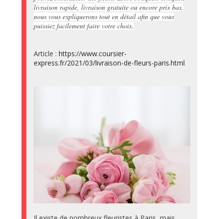
livraison rapide, livraison gratuite ou encore prix bas,
nous vous expliquerons tout en détail afin que vous
puissiez facilement faire votre choix
.
Article :
https://www.coursier-
express.fr/2021/03/livraison-de-fleurs-paris.html
Il existe de nombreux fleuristes à Paris, mais