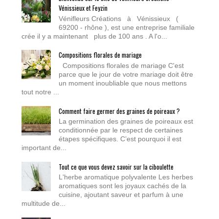
Vénissieux et Feyzin
Vénifleurs Créations à Vénissieux (
69200 - rhône ), est une entreprise familiale
crée il y a maintenant plus de 100 ans . A l'o...
Compositions florales de mariage
Compositions florales de mariage C'est
parce que le jour de votre mariage doit être
un moment inoubliable que nous mettons
tout notre ...
Comment faire germer des graines de poireaux ?
La germination des graines de poireaux est
conditionnée par le respect de certaines
étapes spécifiques. C’est pourquoi il est
important de...
Tout ce que vous devez savoir sur la ciboulette
L'herbe aromatique polyvalente Les herbes
aromatiques sont les joyaux cachés de la
cuisine, ajoutant saveur et parfum à une
multitude de...