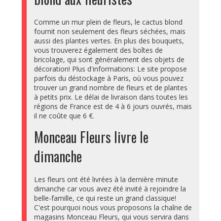
Comme un mur plein de fleurs, le cactus blond
fournit non seulement des fleurs séchées, mais
aussi des plantes vertes. En plus des bouquets,
vous trouverez également des boîtes de
bricolage, qui sont généralement des objets de
décoration! Plus d'informations: Le site propose
parfois du déstockage à Paris, où vous pouvez
trouver un grand nombre de fleurs et de plantes
à petits prix. Le délai de livraison dans toutes les
régions de France est de 4 à 6 jours ouvrés, mais
il ne coûte que 6 €.
Monceau Fleurs livre le
dimanche
Les fleurs ont été livrées à la dernière minute
dimanche car vous avez été invité à rejoindre la
belle-famille, ce qui reste un grand classique!
C'est pourquoi nous vous proposons la chaîne de
magasins Monceau Fleurs, qui vous servira dans