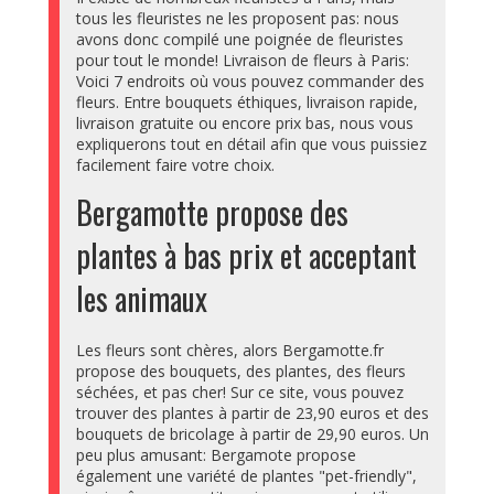
tous les fleuristes ne les proposent pas: nous
avons donc compilé une poignée de fleuristes
pour tout le monde! Livraison de fleurs à Paris:
Voici 7 endroits où vous pouvez commander des
fleurs. Entre bouquets éthiques, livraison rapide,
livraison gratuite ou encore prix bas, nous vous
expliquerons tout en détail afin que vous puissiez
facilement faire votre choix.
Bergamotte propose des
plantes à bas prix et acceptant
les animaux
Les fleurs sont chères, alors Bergamotte.fr
propose des bouquets, des plantes, des fleurs
séchées, et pas cher! Sur ce site, vous pouvez
trouver des plantes à partir de 23,90 euros et des
bouquets de bricolage à partir de 29,90 euros. Un
peu plus amusant: Bergamote propose
également une variété de plantes "pet-friendly",