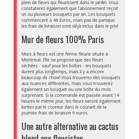
plein de fleurs qui fleurissent dans le jardin. Vous
constaterez également que l'abonnement reçoit
un ou plusieurs bouquets par an. Les bouquets
commencent à 46 Euros, mais pas de panique:
les frais de livraison sont déjà inclus dans le prix!
Mur de fleurs 100% Paris
Murs à fleurs est une ferme fleurie située à
Montreuil. Elle ne propose que des fleurs
séchées - sauf pour les boîtes - les bouquets
durent plus longtemps, mais il y a encore
beaucoup de choix! Vous trouverez des bouquets
aux nuances différentes, mais vous trouverez
également un bouquet ou une boîte du mois
surprenant. Si la commande est passée avant 14
heures le même jour, les fleurs seront également
livrées par le coureur dans le courant de la
journée-frais de livraison 9 euros.
Une autre alternative au cactus
blond aux fleuristes