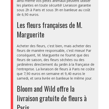
ainsi même vos petits animaux peuvent utiliser
les plantes en toute sécurité! Livraison garantie
sous 2h à Paris et sous 3h en banlieue au coût
de 6,90 euros.
Les fleurs françaises de M.
Marguerite
Acheter des fleurs, c'est bien, mais acheter des
fleurs de manière responsable, c'est mieux! Par
conséquent, M. Marguerite ne fournit que des
fleurs de saison, des fleurs séchées ou des
jardinières directement du jardin à la française de
l'entreprise. La livraison de fleurs à Paris ne coûte
que 7,90 euros en semaine et 9,40 euros le
samedi, et sera livrée en banlieue le même jour.
Bloom and Wild offre la
livraison gratuite de fleurs à
Paris