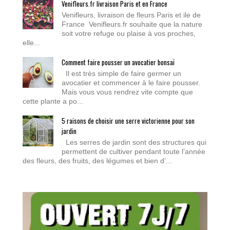
Venifleurs.fr livraison Paris et en France
Venifleurs, livraison de fleurs Paris et ile de
France Venifleurs.fr souhaite que la nature
soit votre refuge ou plaise à vos proches,
elle...
Comment faire pousser un avocatier bonsaï
Il est très simple de faire germer un
avocatier et commencer à le faire pousser.
Mais vous vous rendrez vite compte que
cette plante a po...
5 raisons de choisir une serre victorienne pour son
jardin
Les serres de jardin sont des structures qui
permettent de cultiver pendant toute l’année
des fleurs, des fruits, des légumes et bien d’...