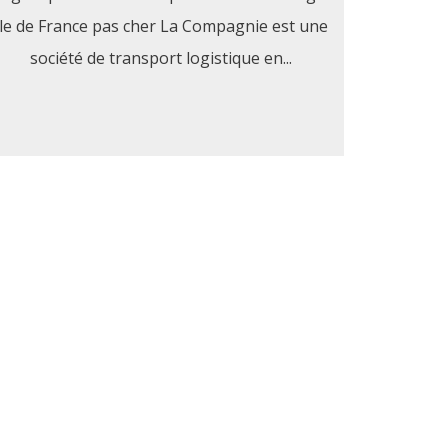
Ile de France pas cher La Compagnie est une
société de transport logistique en...