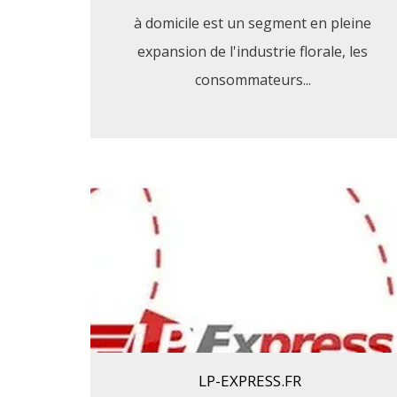
à domicile est un segment en pleine
expansion de l'industrie florale, les
consommateurs...
LP-EXPRESS.FR