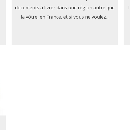
documents à livrer dans une région autre que
la vôtre, en France, et si vous ne voulez...