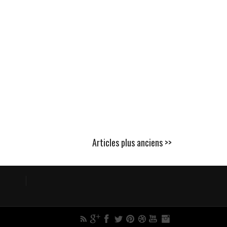
Articles plus anciens >>